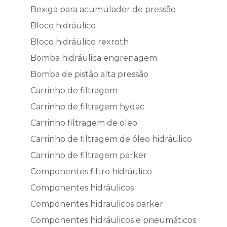
Bexiga para acumulador de pressão
Bloco hidráulico
Bloco hidráulico rexroth
Bomba hidráulica engrenagem
Bomba de pistão alta pressão
Carrinho de filtragem
Carrinho de filtragem hydac
Carrinho filtragem de oleo
Carrinho de filtragem de óleo hidráulico
Carrinho de filtragem parker
Componentes filtro hidráulico
Componentes hidráulicos
Componentes hidraulicos parker
Componentes hidráulicos e pneumáticos