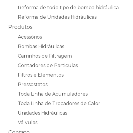
Reforma de todo tipo de bomba hidráulica
Reforma de Unidades Hidráulicas
Produtos
Acessórios
Bombas Hidráulicas
Carrinhos de Filtragem
Contadores de Particulas
Filtros e Elementos
Pressostatos
Toda Linha de Acumuladores
Toda Linha de Trocadores de Calor
Unidades Hidráulicas
Válvulas
Contato