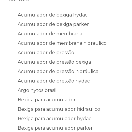
Acumulador de bexiga hydac
Acumulador de bexiga parker
Acumulador de membrana
Acumulador de membrana hidraulico
Acumulador de pressão
Acumulador de pressão bexiga
Acumulador de pressão hidráulica
Acumulador de pressão hydac
Argo hytos brasil
Bexiga para acumulador
Bexiga para acumulador hidraulico
Bexiga para acumulador hydac
Bexiga para acumulador parker