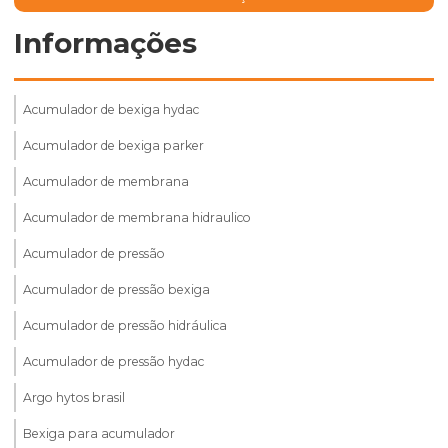
Informações
Acumulador de bexiga hydac
Acumulador de bexiga parker
Acumulador de membrana
Acumulador de membrana hidraulico
Acumulador de pressão
Acumulador de pressão bexiga
Acumulador de pressão hidráulica
Acumulador de pressão hydac
Argo hytos brasil
Bexiga para acumulador