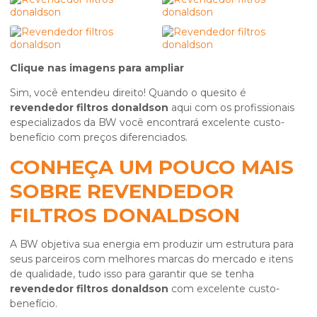
Clique nas imagens para ampliar
Sim, você entendeu direito! Quando o quesito é
revendedor filtros donaldson
aqui com os profissionais
especializados da BW você encontrará excelente custo-
benefício com preços diferenciados.
CONHEÇA UM POUCO MAIS
SOBRE REVENDEDOR
FILTROS DONALDSON
A BW objetiva sua energia em produzir um estrutura para
seus parceiros com melhores marcas do mercado e itens
de qualidade, tudo isso para garantir que se tenha
revendedor filtros donaldson
com excelente custo-
benefício.