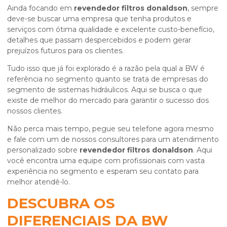
Ainda focando em
revendedor filtros donaldson
, sempre
deve-se buscar uma empresa que tenha produtos e
serviços com ótima qualidade e excelente custo-benefício,
detalhes que passam despercebidos e podem gerar
prejuízos futuros para os clientes.
Tudo isso que já foi explorado é a razão pela qual a BW é
referência no segmento quanto se trata de empresas do
segmento de sistemas hidráulicos. Aqui se busca o que
existe de melhor do mercado para garantir o sucesso dos
nossos clientes.
Não perca mais tempo, pegue seu telefone agora mesmo
e fale com um de nossos consultores para um atendimento
personalizado sobre
revendedor filtros donaldson
. Aqui
você encontra uma equipe com profissionais com vasta
experiência no segmento e esperam seu contato para
melhor atendê-lo.
DESCUBRA OS
DIFERENCIAIS DA BW