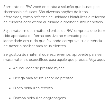
Somente na BW você encontra a solução que busca para
sistemas hidráulicos. São diversas opções de itens
oferecidos, como reforma de unidades hidráulicas e reforma
de cilindros com ótima qualidade e melhor custo-benefício..
Seja mais um dos muitos clientes da BW, empresa que tem
sido apontada de forma positiva no mercado pela
idoneidade em tudo que faz onde comprova sua essência
de trazer o melhor para seus clientes.
Se gostou do material que escrevemos, aproveite para ver
mais materiais específicos para aquilo que precisa. Veja aqui:
acumulador de pressão hydac
bexiga para acumulador de pressão
bloco hidráulico rexroth
bomba hidráulica engrenagem