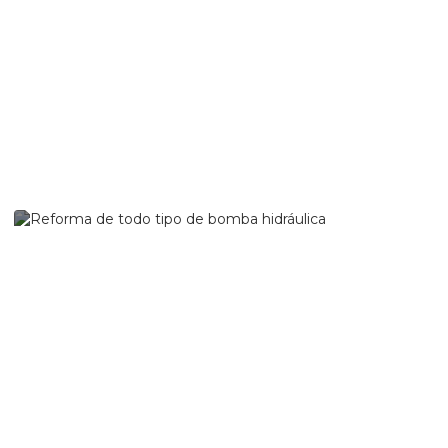
Reforma de todo tipo
de bomba hidráulica