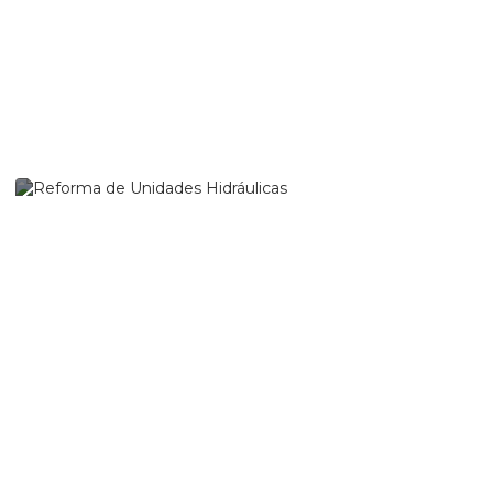
Reforma de Unidades
Hidráulicas